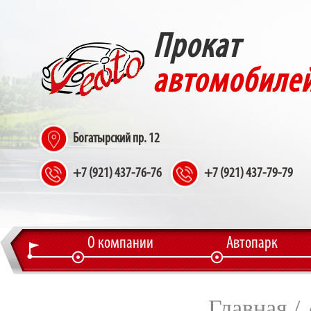
Прокат
автомобиле
Богатырский пр. 12
+7 (921) 437-76-76
+7 (921) 437-79-79
О компании
Автопарк
Главная
/