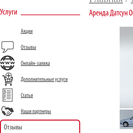
Услуги
Аренда Датсун О
Акции
Отзывы
Онлайн-заявка
Дополнительные услуги
Статьи
Наши партнеры
Отзывы