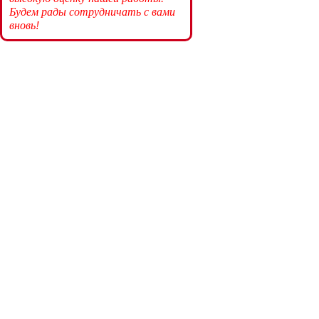
Будем рады сотрудничать с вами
вновь!