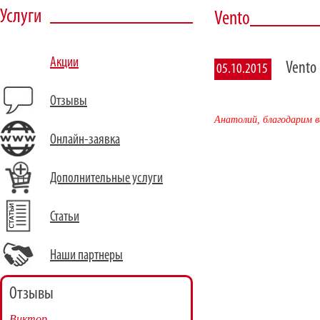
Услуги
Vento
Акции
Vento
05.10.2015
Отзывы
Анатолий, благодарим в
Онлайн-заявка
Дополнительные услуги
Статьи
Наши партнеры
Отзывы
Виктор