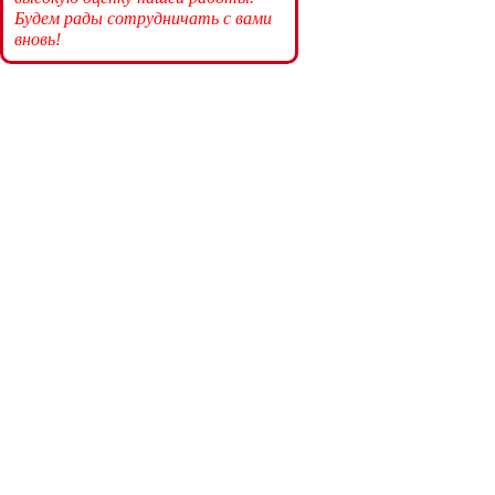
Будем рады сотрудничать с вами
вновь!